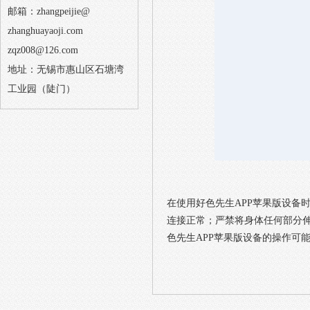
邮箱：zhangpeijie@
zhanghuayaoji.com
zqz008@126.com
地址：无锡市惠山区石塘湾
工业园（陡门）
在使用好色先生APP苹果版设备时
连接正常；严禁将身体任何部分
色先生APP苹果版设备的操作可能较