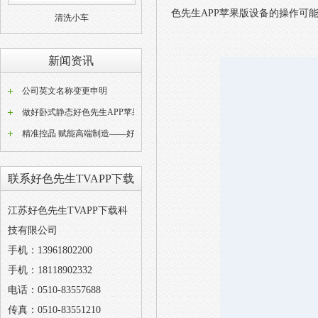
色先生APP苹果版设备的操作可能较为
清洗小车
新闻资讯
公司英文名称变更申明
做好卧式静态好色先生APP苹果版器常态化养护工作是稳定好色先生APP苹果版成品品质的关键
精准控晶 赋能高端制造——好色先生TVAPP下载W型动态好色先生APP苹果版设备技术解析
联系好色先生TVAPP下载
江苏好色先生TVAPP下载科
技有限公司
手机：13961802200
手机：18118902332
电话：0510-83557688
传真：0510-83551210