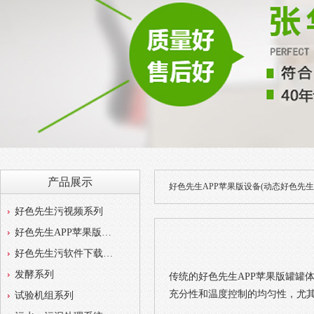
产品展示
好色先生APP苹果版设备(动态好色先生
好色先生污视频系列
好色先生APP苹果版系列
好色先生污软件下载系列
发酵系列
传统的好色先生APP苹果版罐罐体
充分性和温度控制的均匀性，尤其是
试验机组系列