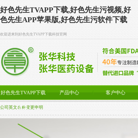
好色先生TVAPP下载,好色先生污视频,好
色先生APP苹果版,好色先生污软件下载
欢迎进来到好色先生TVAPP下载科技官网
好色先生TVAPP下载
产品中心
客户中心
首页
公司英文名称变更申明