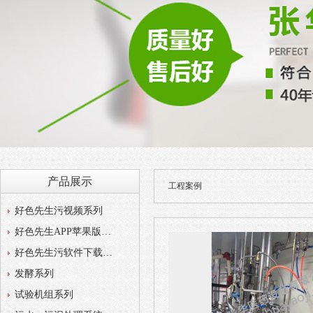
产品展示
工程案例
好色先生污视频系列
好色先生APP苹果版系列
好色先生污软件下载系列
发酵系列
试验机组系列