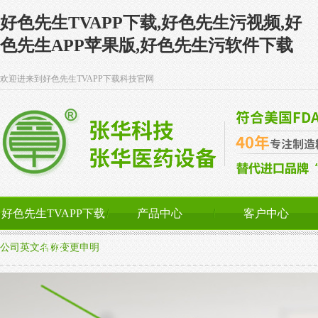
好色先生TVAPP下载,好色先生污视频,好
色先生APP苹果版,好色先生污软件下载
欢迎进来到好色先生TVAPP下载科技官网
好色先生TVAPP下载
产品中心
客户中心
首页
公司英文名称变更申明