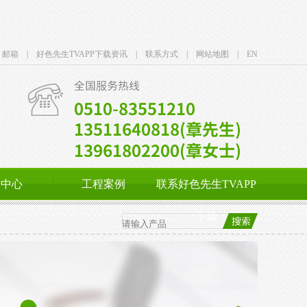
邮箱 |
好色先生TVAPP下载资讯 |
联系方式 |
网站地图 |
EN
产中心
工程案例
联系好色先生TVAPP
下载