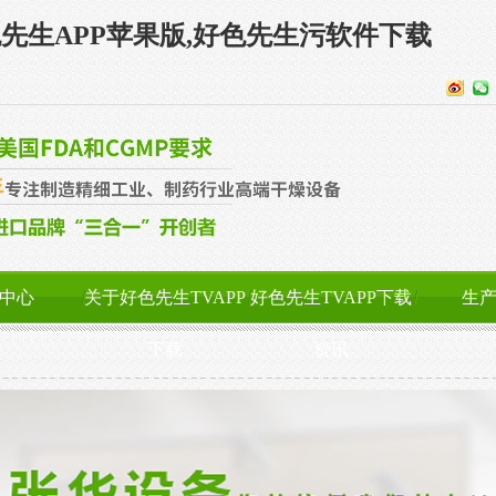
色先生APP苹果版,好色先生污软件下载
中心
关于好色先生TVAPP
好色先生TVAPP下载
生
下载
资讯