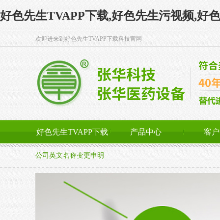
好色先生TVAPP下载,好色先生污视频,好
欢迎进来到好色先生TVAPP下载科技官网
好色先生TVAPP下载
产品中心
客户
首页
公司英文名称变更申明