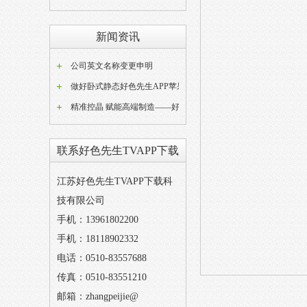
新闻资讯
公司英文名称变更申明
联系好色先生TVAPP下载
江苏好色先生TVAPP下载科
技有限公司
手机：13961802200
手机：18118902332
电话：0510-83557688
传真：0510-83551210
邮箱：zhangpeijie@