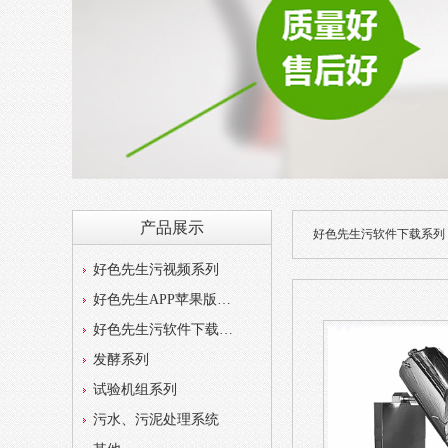
产品展示
好色先生污软件下载系列
好色先生污视频系列
好色先生APP苹果版系列
好色先生污软件下载系列
发酵系列
试验机组系列
污水、污泥处理系统