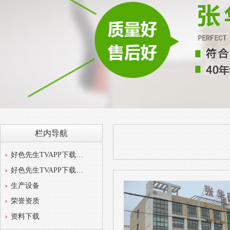
栏内导航
好色先生TVAPP下载简介
好色先生TVAPP下载相册
生产设备
荣誉资质
资料下载