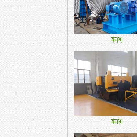
车间
车间