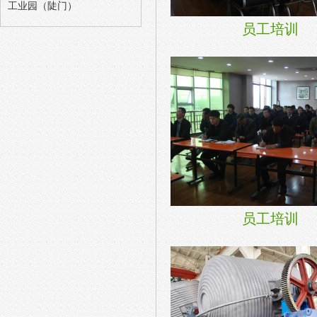
工业园（陡门）
员工培训
员工培训