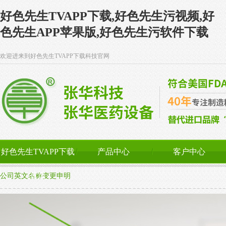
好色先生TVAPP下载,好色先生污视频,好
色先生APP苹果版,好色先生污软件下载
欢迎进来到好色先生TVAPP下载科技官网
好色先生TVAPP下载
产品中心
客户中心
首页
公司英文名称变更申明