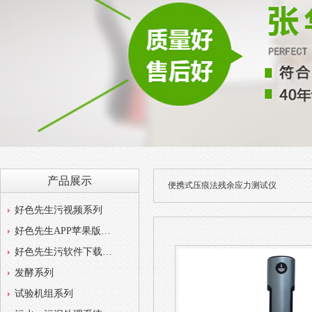
产品展示
便携式压痕法残余应力测试仪
好色先生污视频系列
好色先生APP苹果版系列
好色先生污软件下载系列
发酵系列
试验机组系列