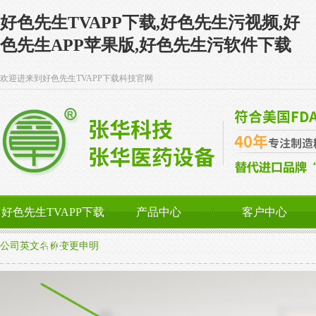
好色先生TVAPP下载,好色先生污视频,好
色先生APP苹果版,好色先生污软件下载
欢迎进来到好色先生TVAPP下载科技官网
好色先生TVAPP下载
产品中心
客户中心
首页
公司英文名称变更申明