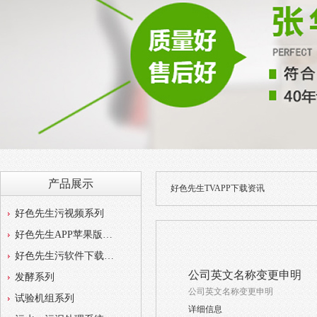
产品展示
好色先生TVAPP下载资讯
好色先生污视频系列
好色先生APP苹果版系列
好色先生污软件下载系列
公司英文名称变更申明
发酵系列
公司英文名称变更申明
试验机组系列
详细信息