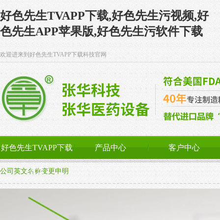
好色先生TVAPP下载,好色先生污视频,好
色先生APP苹果版,好色先生污软件下载
欢迎进来到好色先生TVAPP下载科技官网
好色先生TVAPP下载
产品中心
客户中心
首页
公司英文名称变更申明