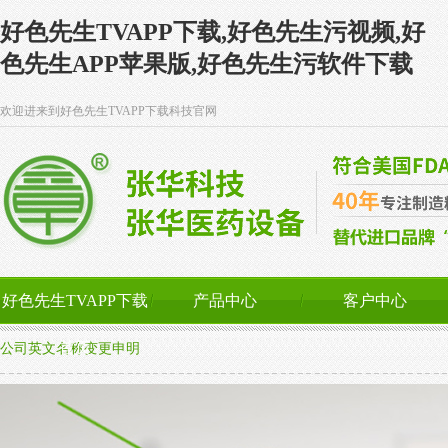
好色先生TVAPP下载,好色先生污视频,好
色先生APP苹果版,好色先生污软件下载
欢迎进来到好色先生TVAPP下载科技官网
好色先生TVAPP下载
产品中心
客户中心
首页
公司英文名称变更申明