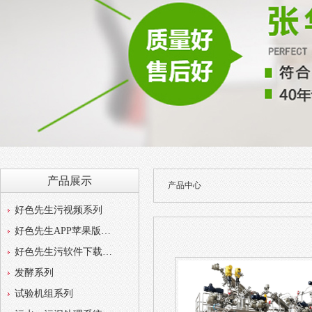
产品展示
产品中心
好色先生污视频系列
好色先生APP苹果版系列
好色先生污软件下载系列
发酵系列
试验机组系列