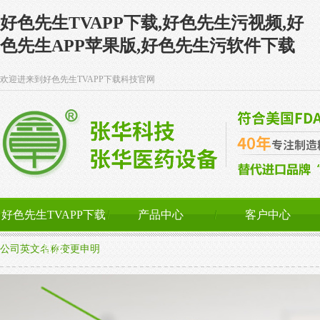
好色先生TVAPP下载,好色先生污视频,好
色先生APP苹果版,好色先生污软件下载
欢迎进来到好色先生TVAPP下载科技官网
好色先生TVAPP下载
产品中心
客户中心
首页
公司英文名称变更申明