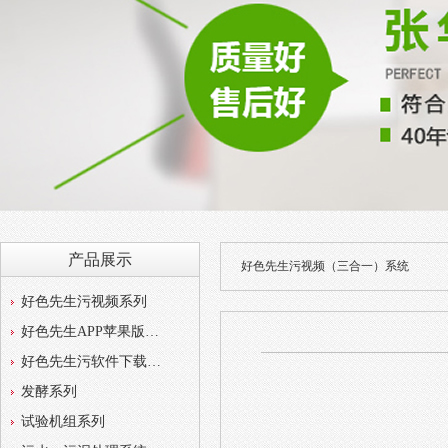
产品展示
好色先生污视频（三合一）系统
好色先生污视频系列
好色先生APP苹果版系列
好色先生污软件下载系列
发酵系列
试验机组系列